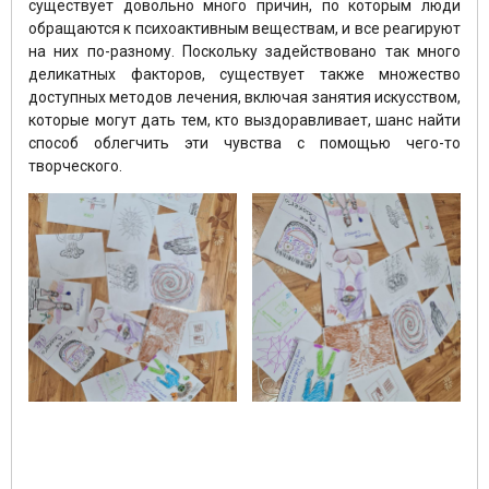
существует довольно много причин, по которым люди
обращаются к психоактивным веществам, и все реагируют
на них по-разному. Поскольку задействовано так много
деликатных факторов, существует также множество
доступных методов лечения, включая занятия искусством,
которые могут дать тем, кто выздоравливает, шанс найти
способ облегчить эти чувства с помощью чего-то
творческого.