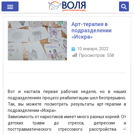
Арт-терапия в
подразделении
«Искра»
10 января, 2022
Просмотров:
558
Вот и настала первая рабочая неделя, но в наших
подразделениях процесс реабилитации шел беспрерывно.
Так, вы можете посмотреть результаты арт-терапии в
подразделении «Искра».
Зависимость от наркотиков имеет много разных корней. От
детских травм до стресса, депрессии и
посттравматического стрессового расстройства —