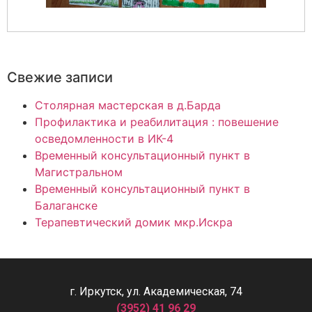
Свежие записи
Столярная мастерская в д.Барда
Профилактика и реабилитация : повешение
осведомленности в ИК-4
Временный консультационный пункт в
Магистральном
Временный консультационный пункт в
Балаганске
Терапевтический домик мкр.Искра
г. Иркутск, ул. Академическая, 74
(3952) 41 96 29