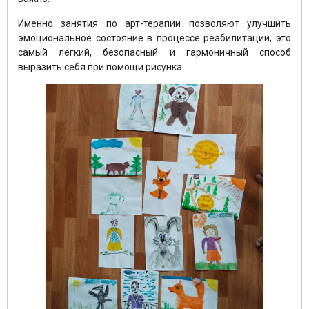
Именно занятия по арт-терапии позволяют улучшить
эмоциональное состояние в процессе реабилитации, это
самый легкий, безопасный и гармоничный способ
выразить себя при помощи рисунка.