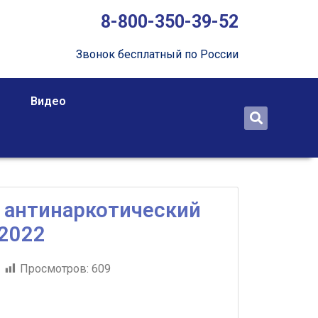
8-800-350-39-52
Звонок бесплатный по России
Видео
 антинаркотический
 2022
Просмотров:
609