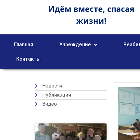
Идём вместе,
спасая
жизни!
Главная
Учреждение
Реаби
Контакты
Новости
Публикации
Видео