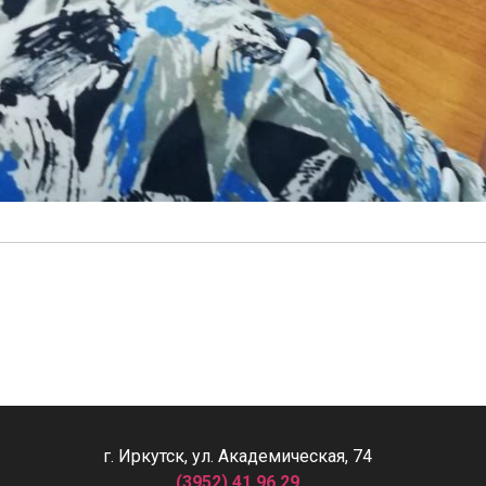
г. Иркутск, ул. Академическая, 74
(3952) 41 96 29