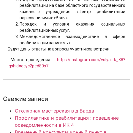
реабилитации на базе областного государственного
казенного учреждения «Центр реабилитации
наркозависимых «Воля».
Порядок и условия оказания социальных
реабилитационных услуг.
Межведомственное взаимодействие в сфере
реабилитации зависимых.
Будут даны ответы на вопросы участников встречи.
Место проведения:
https://instagram.com/volya.irk_38?
igshid=ecyc2ped80s7
Свежие записи
Столярная мастерская в д.Барда
Профилактика и реабилитация : повешение
осведомленности в ИК-4
Временный консультационный пункт в