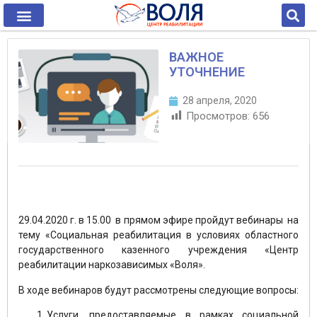
ВАЖНОЕ
УТОЧНЕНИЕ
28 апреля, 2020
Просмотров:
656
29.04.2020 г. в 15.00 в прямом эфире пройдут вебинары на
тему «Социальная реабилитация в условиях областного
государственного казенного учреждения «Центр
реабилитации наркозависимых «Воля».
В ходе вебинаров будут рассмотрены следующие вопросы:
Услуги, предоставляемые в рамках социальной