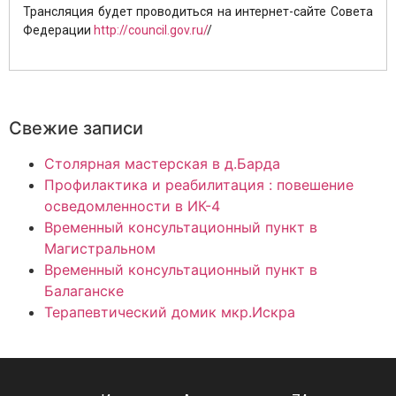
Трансляция будет проводиться на интернет-сайте Совета
Федерации
http://council.gov.ru/
/
Свежие записи
Столярная мастерская в д.Барда
Профилактика и реабилитация : повешение
осведомленности в ИК-4
Временный консультационный пункт в
Магистральном
Временный консультационный пункт в
Балаганске
Терапевтический домик мкр.Искра