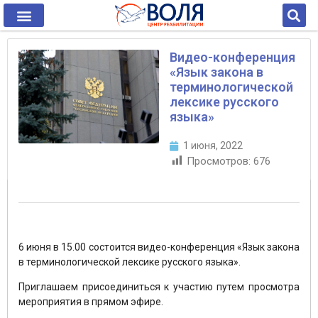
Видео-конференция
«Язык закона в
терминологической
лексике русского
языка»
1 июня, 2022
Просмотров:
676
6 июня в 15.00 состоится видео-конференция «Язык закона
в терминологической лексике русского языка».
Приглашаем присоединиться к участию путем просмотра
мероприятия в прямом эфире.