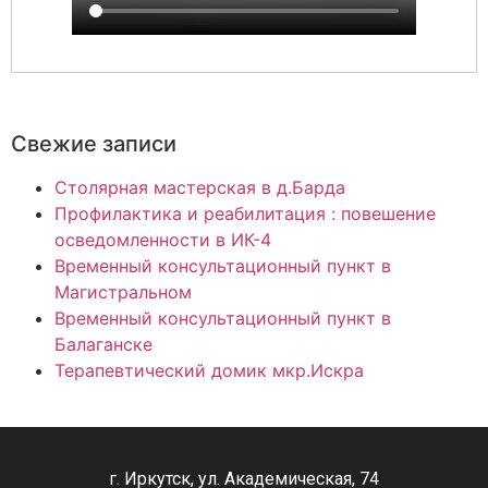
Свежие записи
Столярная мастерская в д.Барда
Профилактика и реабилитация : повешение
осведомленности в ИК-4
Временный консультационный пункт в
Магистральном
Временный консультационный пункт в
Балаганске
Терапевтический домик мкр.Искра
г. Иркутск, ул. Академическая, 74