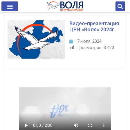
Видео-презентация
ЦРН «Воля» 2024г.
17 июля, 2024
Просмотров:
3 420