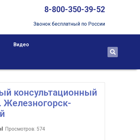
8-800-350-39-52
Звонок бесплатный по России
Видео
ый консультационный
г. Железногорск-
й
Просмотров:
574