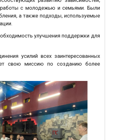
и работы с молодежью и семьями. Были
ления, а также подходы, используемые
ации.
еобходимость улучшения поддержки для
инения усилий всех заинтересованных
ает свою миссию по созданию более