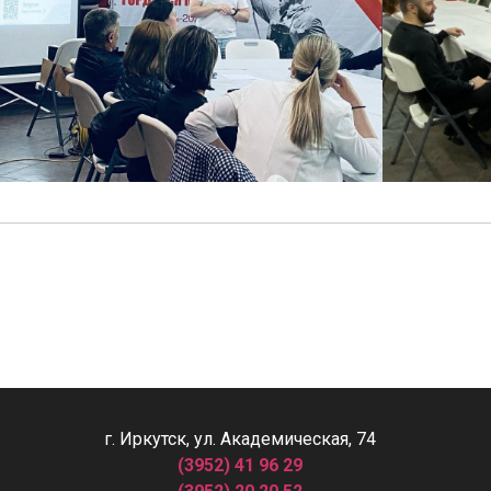
г. Иркутск, ул. Академическая, 74
(3952) 41 96 29