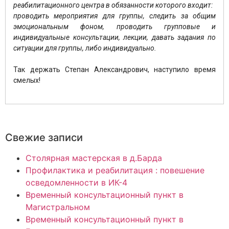
реабилитационного центра в обязанности которого входит:
проводить мероприятия для группы, следить за общим
эмоциональным фоном, проводить групповые и
индивидуальные консультации, лекции, давать задания по
ситуации для группы, либо индивидуально.
Так держать Степан Александрович, наступило время
смелых!
Свежие записи
Столярная мастерская в д.Барда
Профилактика и реабилитация : повешение
осведомленности в ИК-4
Временный консультационный пункт в
Магистральном
Временный консультационный пункт в