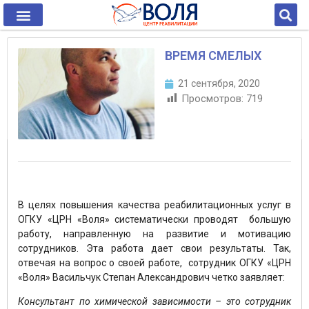
ВРЕМЯ СМЕЛЫХ
21 сентября, 2020
Просмотров:
719
В целях повышения качества реабилитационных услуг в
ОГКУ «ЦРН «Воля» систематически проводят большую
работу, направленную на развитие и мотивацию
сотрудников. Эта работа дает свои результаты. Так,
отвечая на вопрос о своей работе, сотрудник ОГКУ «ЦРН
«Воля» Васильчук Степан Александрович четко заявляет:
Консультант по химической зависимости – это сотрудник