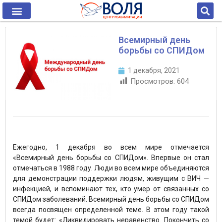
Всемирный день
борьбы со СПИДом
1 декабря, 2021
Просмотров:
604
Ежегодно, 1 декабря во всем мире отмечается
«Всемирный день борьбы со СПИДом». Впервые он стал
отмечаться в 1988 году. Люди во всем мире объединяются
для демонстрации поддержки людям, живущим с ВИЧ —
инфекцией, и вспоминают тех, кто умер от связанных со
СПИДом заболеваний. Всемирный день борьбы со СПИДом
всегда посвящен определенной теме. В этом году такой
темой будет: «Ликвидировать неравенство. Покончить со