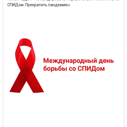
СПИДом. Прекратить пандемию».