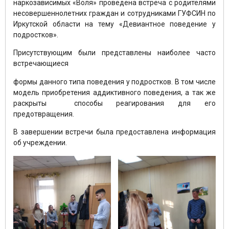
наркозависимых «Воля» проведена встреча с родителями
несовершеннолетних граждан и сотрудниками ГУФСИН по
Иркутской области на тему «Девиантное поведение у
подростков».
Присутствующим были представлены наиболее часто
встречающиеся
формы данного типа поведения у подростков. В том числе
модель приобретения аддиктивного поведения, а так же
раскрыты способы реагирования для его
предотвращения.
В завершении встречи была предоставлена информация
об учреждении.