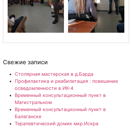
Свежие записи
Столярная мастерская в д.Барда
Профилактика и реабилитация : повешение
осведомленности в ИК-4
Временный консультационный пункт в
Магистральном
Временный консультационный пункт в
Балаганске
Терапевтический домик мкр.Искра