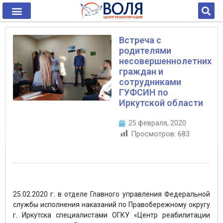
Встреча с
родителями
несовершеннолетних
граждан и
сотрудниками
ГУФСИН по
Иркутской области
25 февраля, 2020
Просмотров:
683
25.02.2020 г. в отделе Главного управления Федеральной
службы исполнения наказаний по Правобережному округу
г. Иркутска специалистами ОГКУ «Центр реабилитации