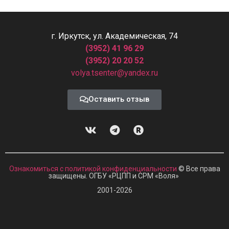
г. Иркутск, ул. Академическая, 74
(3952) 41 96 29
(3952) 20 20 52
volya.tsenter@yandex.ru
Оставить отзыв
Ознакомиться с политикой конфиденциальности
© Все права
защищены. ОГБУ «РЦПП и СРМ
«
Воля»
2001-2026