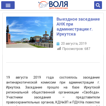
Выездное заседание
АНК при
администрации г.
Иркутска
20 августа, 2019
Просмотров:
687
19 августа 2019 года состоялось заседание
антинаркотической комиссии при администрации г.
Иркутска. Заседание прошло на базе Иркутской
региональной общественной организации «Свобода».
Участники заседания – представители
правоохранительных органов, КДНиЗП и ПДН.На повестке