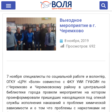
Выездное
мероприятие в г.
Черемхово
8 ноября, 2019
Просмотров:
692
7 ноября специалисты по социальной работе и волонтёр,
ОГКУ «ЦРН «Воля» совместно с ФКУ УИИ ГУФСИН по
г.Черемхово и Черемховскому району в центральной
библиотеке города провели мероприятие на котором
проинформировали пришедших находящихся под опекой
службы исполнения наказаний о проблеме химической
зависимости и о том что проблемы с наркотиками не