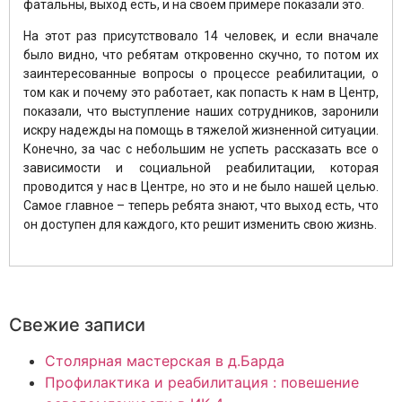
фатальны, выход есть, и на своём примере показали это.
На этот раз присутствовало 14 человек, и если вначале
было видно, что ребятам откровенно скучно, то потом их
заинтересованные вопросы о процессе реабилитации, о
том как и почему это работает, как попасть к нам в Центр,
показали, что выступление наших сотрудников, заронили
искру надежды на помощь в тяжелой жизненной ситуации.
Конечно, за час с небольшим не успеть рассказать все о
зависимости и социальной реабилитации, которая
проводится у нас в Центре, но это и не было нашей целью.
Самое главное – теперь ребята знают, что выход есть, что
он доступен для каждого, кто решит изменить свою жизнь.
Свежие записи
Столярная мастерская в д.Барда
Профилактика и реабилитация : повешение