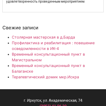
удовлетворенность проведенным мероприятием.
Свежие записи
Столярная мастерская в д.Барда
Профилактика и реабилитация : повешение
осведомленности в ИК-4
Временный консультационный пункт в
Магистральном
Временный консультационный пункт в
Балаганске
Терапевтический домик мкр.Искра
г. Иркутск, ул. Академическая, 74