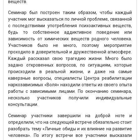
веществ.
Семинар был построен таким образом, чтобы каждый
участник мог высказаться по личной проблеме, связанной
с последствиями употребления психоактивных веществ,
будь то собственное аддиктивное поведение или
зависимость от химических веществ родного человека.
Участников было не много, поэтому мероприятие
проходило в доверительной и дружественной атмосфере.
Каждый рассказал свою трагедию жизни. Много было
задано откровенных вопросов, по ситуациям, которые
происходили в реальной жизни, и даже на самые
каверзные вопросы, специалисты Центра реабилитации
наркозависимых «Воля» находили ответы из своего опыта
работы с зависимыми лицами. По окончанию семинара,
несколько участников получили индивидуальные
консультации.
Семинар участники завершили на доброй ноте и
определили, что на следующей встрече обязательно стоит
разобрать тему «Личные обиды и их влияние на развитие
человека». По итогу встречи все участники высказали