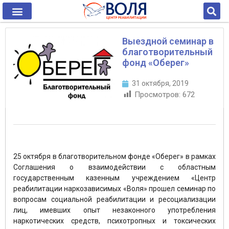
Выездной семинар в
благотворительный
фонд «Оберег»
31 октября, 2019
Просмотров:
672
25 октября в благотворительном фонде «Оберег» в рамках
Соглашения о взаимодействии с областным
государственным казенным учреждением «Центр
реабилитации наркозависимых «Воля» прошел семинар по
вопросам социальной реабилитации и ресоциализации
лиц, имевших опыт незаконного употребления
наркотических средств, психотропных и токсических