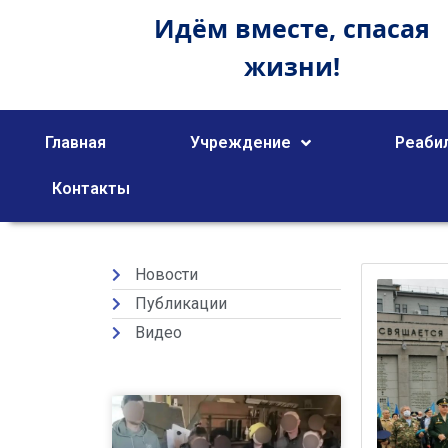
Идём вместе,
спасая
жизни!
Главная
Учреждение
Реаби
Контакты
Новости
Публикации
Видео