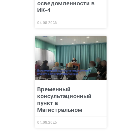
осведомленности в
ИК-4
04.08.2026
Временный
консультационный
пункт в
Магистральном
04.08.2026