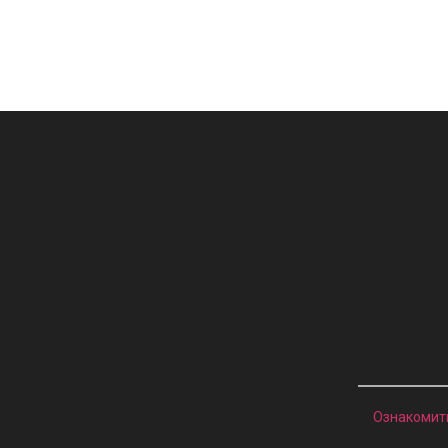
Ознакомит