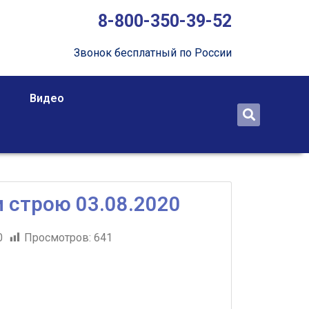
8-800-350-39-52
Звонок бесплатный по России
Видео
 строю 03.08.2020
0
Просмотров:
641