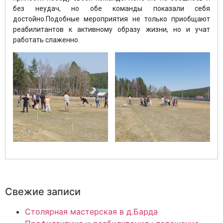
без неудач, но обе команды показали себя
достойно.Подобные мероприятия не только приобщают
реабилитантов к активному образу жизни, но и учат
работать слаженно.
Свежие записи
Столярная мастерская в д.Барда