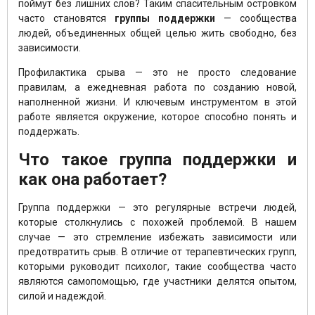
поймут без лишних слов? Таким спасительным островком
часто становятся
группы поддержки
— сообщества
людей, объединенных общей целью жить свободно, без
зависимости.
Профилактика срыва — это не просто следование
правилам, а ежедневная работа по созданию новой,
наполненной жизни. И ключевым инструментом в этой
работе является окружение, которое способно понять и
поддержать.
Что такое группа поддержки и
как она работает?
Группа поддержки — это регулярные встречи людей,
которые столкнулись с похожей проблемой. В нашем
случае — это стремление избежать зависимости или
предотвратить срыв. В отличие от терапевтических групп,
которыми руководит психолог, такие сообщества часто
являются самопомощью, где участники делятся опытом,
силой и надеждой.