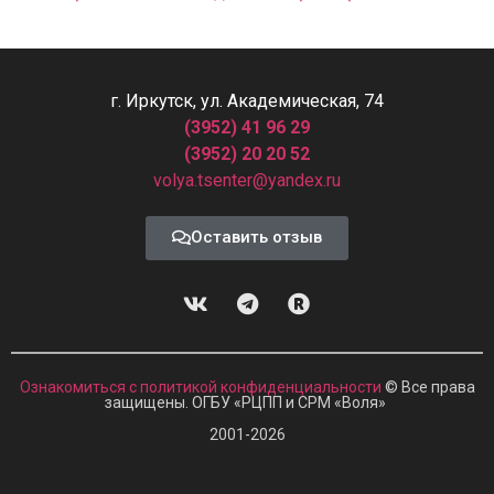
г. Иркутск, ул. Академическая, 74
(3952) 41 96 29
(3952) 20 20 52
volya.tsenter@yandex.ru
Оставить отзыв
Ознакомиться с политикой конфиденциальности
© Все права
защищены. ОГБУ «РЦПП и СРМ
«
Воля»
2001-2026