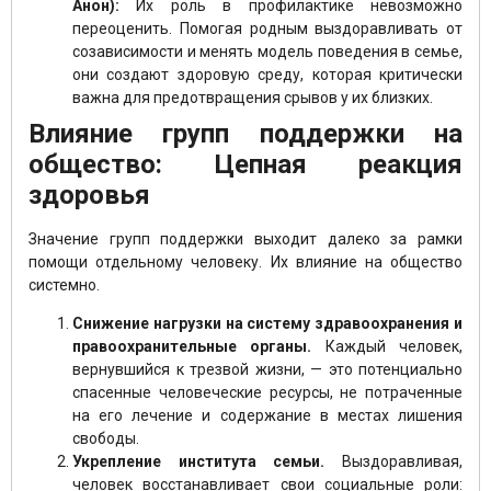
Анон):
Их роль в профилактике невозможно
переоценить. Помогая родным выздоравливать от
созависимости и менять модель поведения в семье,
они создают здоровую среду, которая критически
важна для предотвращения срывов у их близких.
Влияние групп поддержки на
общество: Цепная реакция
здоровья
Значение групп поддержки выходит далеко за рамки
помощи отдельному человеку. Их влияние на общество
системно.
Снижение нагрузки на систему здравоохранения и
правоохранительные органы.
Каждый человек,
вернувшийся к трезвой жизни, — это потенциально
спасенные человеческие ресурсы, не потраченные
на его лечение и содержание в местах лишения
свободы.
Укрепление института семьи.
Выздоравливая,
человек восстанавливает свои социальные роли: