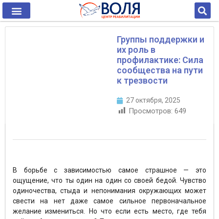
Группы поддержки и
их роль в
профилактике: Сила
сообщества на пути
к трезвости
27 октября, 2025
Просмотров:
649
В борьбе с зависимостью самое страшное — это
ощущение, что ты один на один со своей бедой. Чувство
одиночества, стыда и непонимания окружающих может
свести на нет даже самое сильное первоначальное
желание измениться. Но что если есть место, где тебя