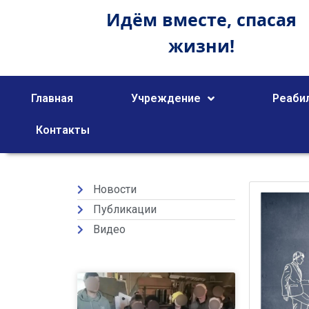
Идём вместе,
спасая
жизни!
Главная
Учреждение
Реаби
Контакты
Новости
Публикации
Видео