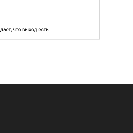
адает, что выход есть.