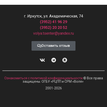
г. Иркутск, ул. Академическая, 74
(3952) 41 96 29
(3952) 20 20 52
volya.tsenter@yandex.ru
Оставить отзыв
Ознакомиться с политикой конфиденциальности
© Все права
защищены. ОГБУ «РЦПП и СРМ
«
Воля»
2001-2026