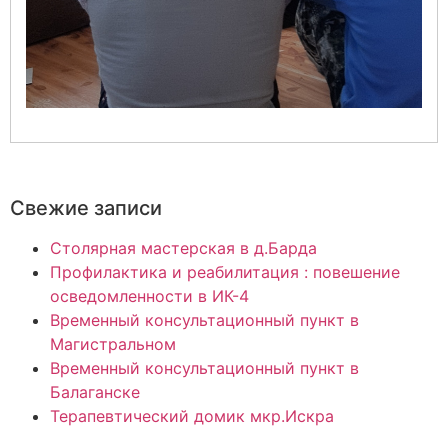
Свежие записи
Столярная мастерская в д.Барда
Профилактика и реабилитация : повешение
осведомленности в ИК-4
Временный консультационный пункт в
Магистральном
Временный консультационный пункт в
Балаганске
Терапевтический домик мкр.Искра