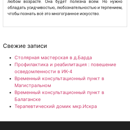
любом возрасте. Она будет полезна всем. Но нужно
обладать усидчивостью, любознательностью и терпением,
чтобы познать всё это многогранное искусство.
Свежие записи
Столярная мастерская в д.Барда
Профилактика и реабилитация : повешение
осведомленности в ИК-4
Временный консультационный пункт в
Магистральном
Временный консультационный пункт в
Балаганске
Терапевтический домик мкр.Искра