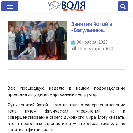
Занятия йогой в
«Багульнике»
30 ноября, 2020
Просмотров:
610
Всю прошедшую неделю в нашем подразделение
проводил йогу дипломированный инструктор.
Суть занятий йогой — это не только совершенствование
тела путем физических упражнений, но и
совершенствование своего духовного мира. Могу сказать,
что в восточных странах йога — это образ жизни, а не
занятия в фитнес-зале.