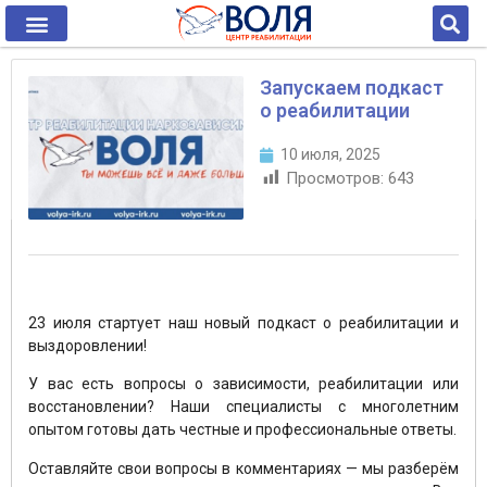
Запускаем подкаст
о реабилитации
10 июля, 2025
Просмотров:
643
23 июля стартует наш новый подкаст о реабилитации и
выздоровлении!
У вас есть вопросы о зависимости, реабилитации или
восстановлении? Наши специалисты с многолетним
опытом готовы дать честные и профессиональные ответы.
Оставляйте свои вопросы в комментариях — мы разберём