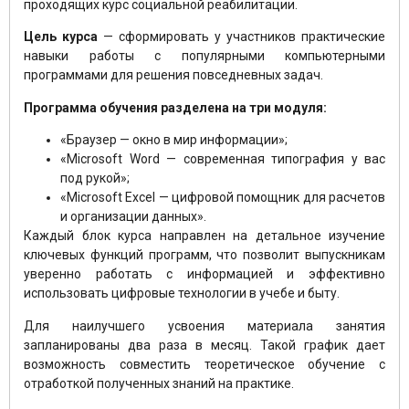
проходящих курс социальной реабилитации.
Цель курса
— сформировать у участников практические
навыки работы с популярными компьютерными
программами для решения повседневных задач.
Программа обучения разделена на три модуля:
«Браузер — окно в мир информации»;
«Microsoft Word — современная типография у вас
под рукой»;
«Microsoft Excel — цифровой помощник для расчетов
и организации данных».
Каждый блок курса направлен на детальное изучение
ключевых функций программ, что позволит выпускникам
уверенно работать с информацией и эффективно
использовать цифровые технологии в учебе и быту.
Для наилучшего усвоения материала занятия
запланированы два раза в месяц. Такой график дает
возможность совместить теоретическое обучение с
отработкой полученных знаний на практике.