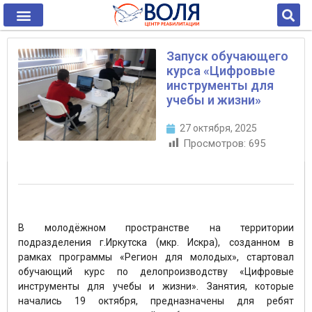
Запуск обучающего
курса «Цифровые
инструменты для
учебы и жизни»
27 октября, 2025
Просмотров:
695
В молодёжном пространстве на территории
подразделения г.Иркутска (мкр. Искра), созданном в
рамках программы «Регион для молодых», стартовал
обучающий курс по делопроизводству «Цифровые
инструменты для учебы и жизни». Занятия, которые
начались 19 октября, предназначены для ребят