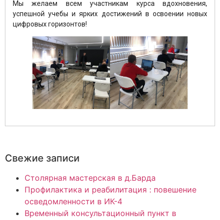
Мы желаем всем участникам курса вдохновения,
успешной учебы и ярких достижений в освоении новых
цифровых горизонтов!
Свежие записи
Столярная мастерская в д.Барда
Профилактика и реабилитация : повешение
осведомленности в ИК-4
Временный консультационный пункт в