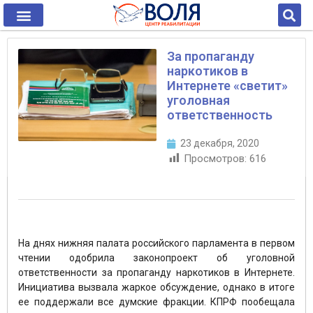
За пропаганду
наркотиков в
Интернете «светит»
уголовная
ответственность
23 декабря, 2020
Просмотров:
616
На днях нижняя палата российского парламента в первом
чтении одобрила законопроект об уголовной
ответственности за пропаганду наркотиков в Интернете.
Инициатива вызвала жаркое обсуждение, однако в итоге
ее поддержали все думские фракции. КПРФ пообещала