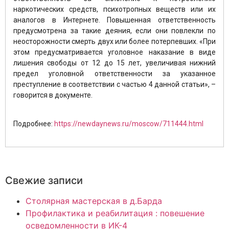
наркотических средств, психотропных веществ или их
аналогов в Интернете. Повышенная ответственность
предусмотрена за такие деяния, если они повлекли по
неосторожности смерть двух или более потерпевших. «При
этом предусматривается уголовное наказание в виде
лишения свободы от 12 до 15 лет, увеличивая нижний
предел уголовной ответственности за указанное
преступление в соответствии с частью 4 данной статьи», –
говорится в документе.
Подробнее:
https://newdaynews.ru/moscow/711444.html
Свежие записи
Столярная мастерская в д.Барда
Профилактика и реабилитация : повешение
осведомленности в ИК-4