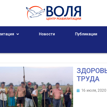
литация
Новости
Публикации
ЗДОРОВЬ
ТРУДА
16 июля, 2020