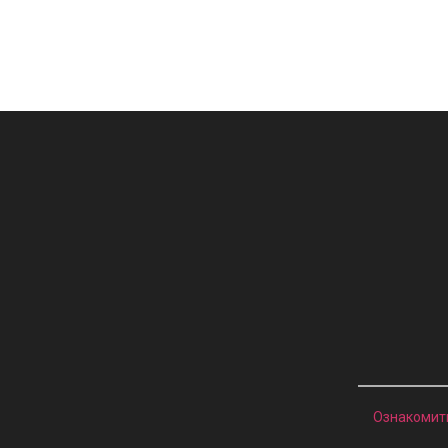
Ознакомит