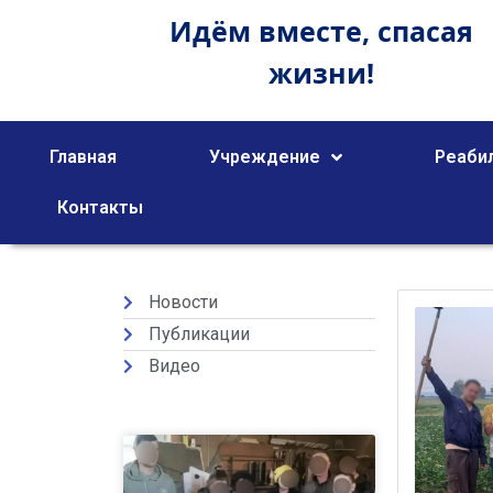
Идём вместе,
спасая
жизни!
Главная
Учреждение
Реаби
Контакты
Новости
Публикации
Видео