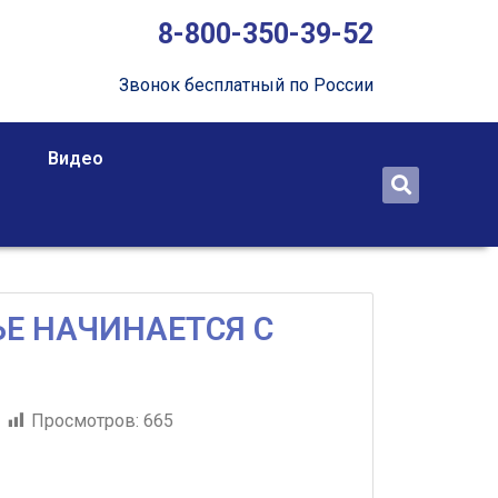
8-800-350-39-52
Звонок бесплатный по России
Видео
Е НАЧИНАЕТСЯ С
Просмотров:
665