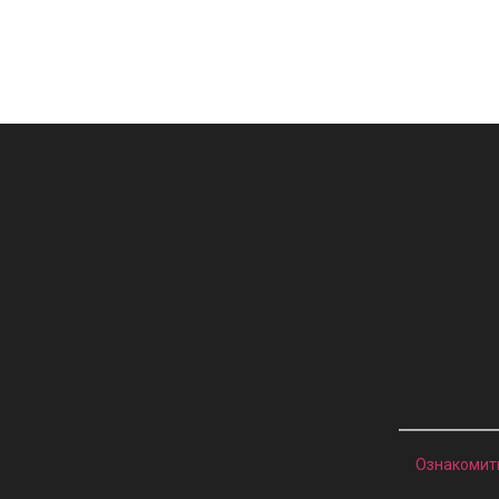
Ознакомит