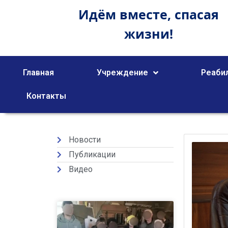
Идём вместе,
спасая
жизни!
Главная
Учреждение
Реаби
Контакты
Новости
Публикации
Видео