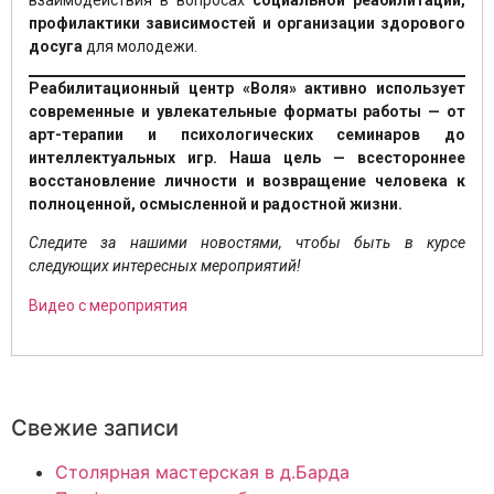
взаимодействия в вопросах
социальной реабилитации,
профилактики зависимостей и организации здорового
досуга
для молодежи.
Реабилитационный центр «Воля» активно использует
современные и увлекательные форматы работы — от
арт-терапии и психологических семинаров до
интеллектуальных игр. Наша цель — всестороннее
восстановление личности и возвращение человека к
полноценной, осмысленной и радостной жизни.
Следите за нашими новостями, чтобы быть в курсе
следующих интересных мероприятий!
Видео с мероприятия
Свежие записи
Столярная мастерская в д.Барда