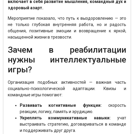
включает в себя развитие мышления, командный дух и
здоровый азарт.
Мероприятие показало, что путь к выздоровлению — это
не только глубокая внутренняя работа, но и радость
общения, позитивные эмоции и возвращение к яркой,
насыщенной жизни в трезвости.
Зачем в реабилитации
нужны интеллектуальные
игры?
Организация подобных активностей — важная часть
социально-психологической адаптации. Квизы и
командные игры помогают:
Развивать когнитивные функции:
скорость
реакции, логику, память и эрудицию.
Укреплять коммуникативные навыки:
учат
выстраивать стратегию, договариваться в команде
и поддерживать друг друга.