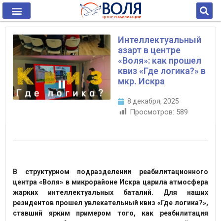
Интеллектуальный
азарт в центре
«Воля»: как прошел
квиз «Где логика?» в
мкр. Искра
8 декабря, 2025
Просмотров:
589
В структурном подразделении реабилитационного
центра «Воля» в микрорайоне Искра царила атмосфера
жарких интеллектуальных баталий. Для наших
резидентов прошел увлекательный квиз «Где логика?»,
ставший ярким примером того, как реабилитация