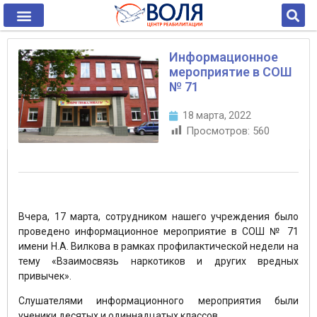
Информационное
мероприятие в СОШ
№ 71
18 марта, 2022
Просмотров:
560
Вчера, 17 марта, сотрудником нашего учреждения было
проведено информационное мероприятие в СОШ № 71
имени Н.А. Вилкова в рамках профилактической недели на
тему «Взаимосвязь наркотиков и других вредных
привычек».
Слушателями информационного мероприятия были
ученики десятых и одиннадцатых классов.