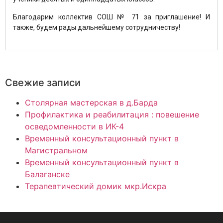
Благодарим коллектив СОШ № 71 за приглашение! И
также, будем рады дальнейшему сотрудничеству!
Свежие записи
Столярная мастерская в д.Барда
Профилактика и реабилитация : повешение
осведомленности в ИК-4
Временный консультационный пункт в
Магистральном
Временный консультационный пункт в
Балаганске
Терапевтический домик мкр.Искра