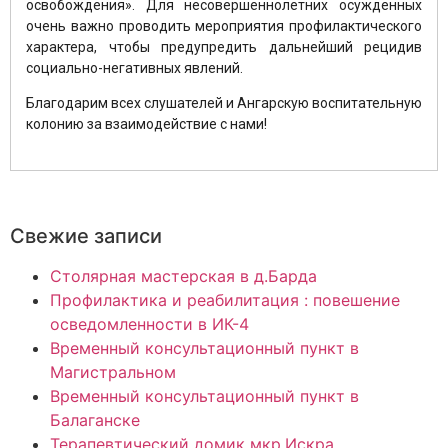
освобождения». Для несовершеннолетних осужденных
очень важно проводить мероприятия профилактического
характера, чтобы предупредить дальнейший рецидив
социально-негативных явлений.
Благодарим всех слушателей и Ангарскую воспитательную
колонию за взаимодействие с нами!
Свежие записи
Столярная мастерская в д.Барда
Профилактика и реабилитация : повешение
осведомленности в ИК-4
Временный консультационный пункт в
Магистральном
Временный консультационный пункт в
Балаганске
Терапевтический домик мкр.Искра