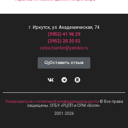
г. Иркутск, ул. Академическая, 74
(3952) 41 96 29
(3952) 20 20 52
volya.tsenter@yandex.ru
Оставить отзыв
Ознакомиться с политикой конфиденциальности
© Все права
защищены. ОГБУ «РЦПП и СРМ
«
Воля»
2001-2026