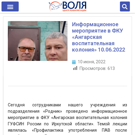
Информационное
мероприятие в ФКУ
«Ангарская
воспитательная
колония» 10.06.2022
10 июня, 2022
Просмотров:
613
Сегодня сотрудниками нашего учреждения из
подразделения «Родник» проведено информационное
мероприятие в ФКУ «Ангарская воспитательная колония
ГУФСИН России по Иркутской области». Темой лекции
являлась «Профилактика употребления ПАВ после