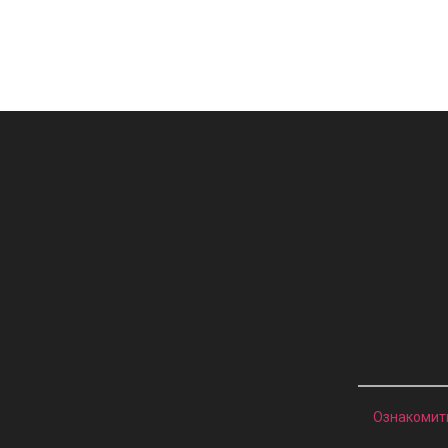
Ознакомит