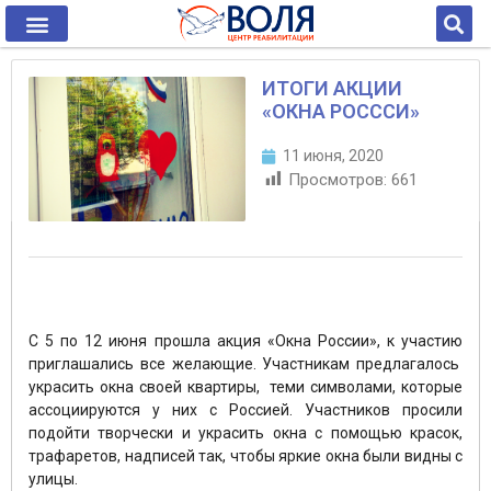
ИТОГИ АКЦИИ
«ОКНА РОСССИ»
11 июня, 2020
Просмотров:
661
С 5 по 12 июня прошла акция «Окна России», к участию
приглашались все желающие. Участникам предлагалось
украсить окна своей квартиры, теми символами, которые
ассоциируются у них с Россией. Участников просили
подойти творчески и украсить окна с помощью красок,
трафаретов, надписей так, чтобы яркие окна были видны с
улицы.