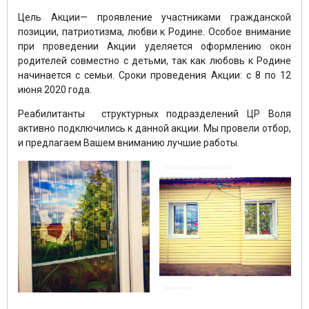
Цель Акции— проявление участниками гражданской
позиции, патриотизма, любви к Родине. Особое внимание
при проведении Акции уделяется оформлению окон
родителей совместно с детьми, так как любовь к Родине
начинается с семьи. Сроки проведения Акции: с 8 по 12
июня 2020 года.
Реабилитанты структурных подразделений ЦР Воля
активно подключились к данной акции. Мы провели отбор,
и предлагаем Вашем вниманию лучшие работы.