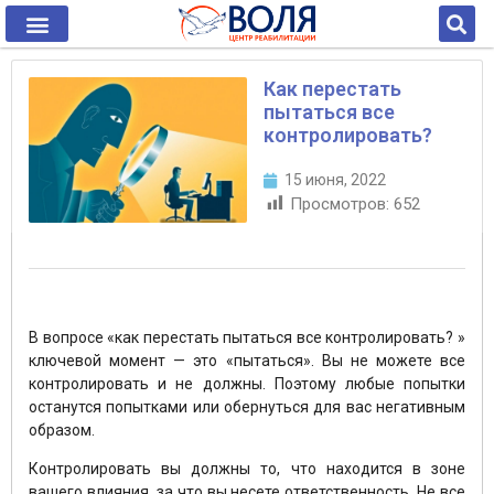
Как перестать
пытаться все
контролировать?
15 июня, 2022
Просмотров:
652
В вопросе «как перестать пытаться все контролировать? »
ключевой момент — это «пытаться». Вы не можете все
контролировать и не должны. Поэтому любые попытки
останутся попытками или обернуться для вас негативным
образом.
Контролировать вы должны то, что находится в зоне
вашего влияния, за что вы несете ответственность. Не все