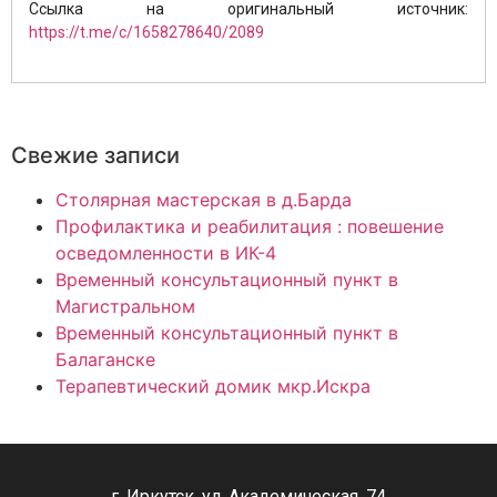
Ссылка на оригинальный источник:
https://t.me/c/1658278640/2089
Свежие записи
Столярная мастерская в д.Барда
Профилактика и реабилитация : повешение
осведомленности в ИК-4
Временный консультационный пункт в
Магистральном
Временный консультационный пункт в
Балаганске
Терапевтический домик мкр.Искра
г. Иркутск, ул. Академическая, 74