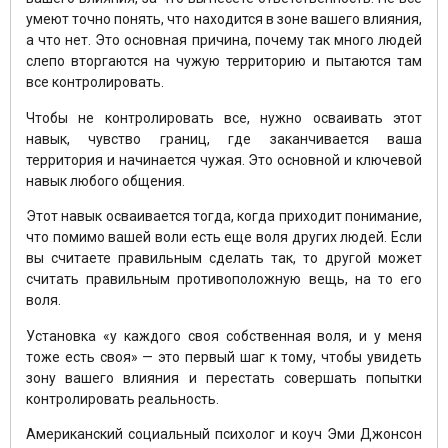
умеют точно понять, что находится в зоне вашего влияния,
а что нет. Это основная причина, почему так много людей
слепо вторгаются на чужую территорию и пытаются там
все контролировать.
Чтобы не контролировать все, нужно осваивать этот
навык, чувство границ, где заканчивается ваша
территория и начинается чужая. Это основной и ключевой
навык любого общения.
Этот навык осваивается тогда, когда приходит понимание,
что помимо вашей воли есть еще воля других людей. Если
вы считаете правильным сделать так, то другой может
считать правильным противоположную вещь, на то его
воля.
Установка «у каждого своя собственная воля, и у меня
тоже есть своя» — это первый шаг к тому, чтобы увидеть
зону вашего влияния и перестать совершать попытки
контролировать реальность.
Американский социальный психолог и коуч Эми Джонсон