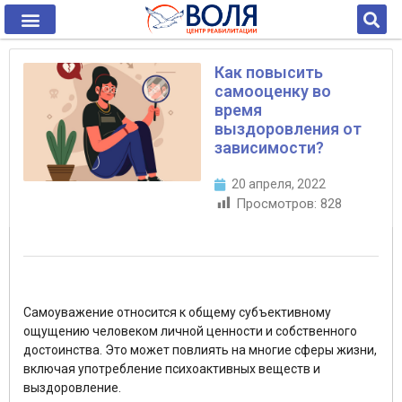
Как повысить
самооценку во
время
выздоровления от
зависимости?
20 апреля, 2022
Просмотров:
828
Самоуважение относится к общему субъективному
ощущению человеком личной ценности и собственного
достоинства. Это может повлиять на многие сферы жизни,
включая употребление психоактивных веществ и
выздоровление.