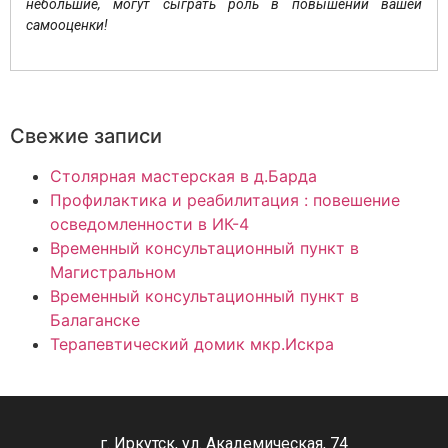
небольшие, могут сыграть роль в повышении вашей
самооценки!
Свежие записи
Столярная мастерская в д.Барда
Профилактика и реабилитация : повешение
осведомленности в ИК-4
Временный консультационный пункт в
Магистральном
Временный консультационный пункт в
Балаганске
Терапевтический домик мкр.Искра
г. Иркутск, ул. Академическая, 74