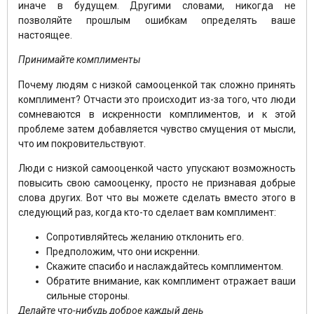
иначе в будущем. Другими словами, никогда не
позволяйте прошлым ошибкам определять ваше
настоящее.
Принимайте комплименты
Почему людям с низкой самооценкой так сложно принять
комплимент? Отчасти это происходит из-за того, что люди
сомневаются в искренности комплиментов, и к этой
проблеме затем добавляется чувство смущения от мысли,
что им покровительствуют.
Люди с низкой самооценкой часто упускают возможность
повысить свою самооценку, просто не признавая добрые
слова других. Вот что вы можете сделать вместо этого в
следующий раз, когда кто-то сделает вам комплимент:
Сопротивляйтесь желанию отклонить его.
Предположим, что они искренни.
Скажите спасибо и наслаждайтесь комплиментом.
Обратите внимание, как комплимент отражает ваши
сильные стороны.
Делайте что-нибудь доброе каждый день