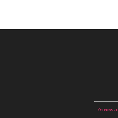
Ознакомит