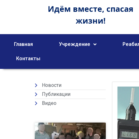
Идём вместе,
спасая
жизни!
Главная
Учреждение
Реаби
Контакты
Новости
Публикации
Видео