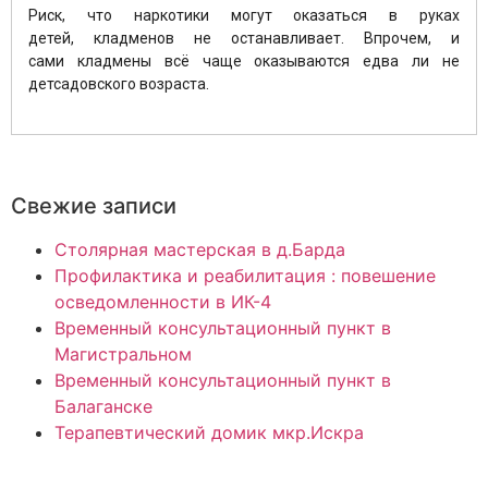
Риск, что наркотики могут оказаться в руках
детей, кладменов не останавливает. Впрочем, и
сами кладмены всё чаще оказываются едва ли не
детсадовского возраста.
Свежие записи
Столярная мастерская в д.Барда
Профилактика и реабилитация : повешение
осведомленности в ИК-4
Временный консультационный пункт в
Магистральном
Временный консультационный пункт в
Балаганске
Терапевтический домик мкр.Искра