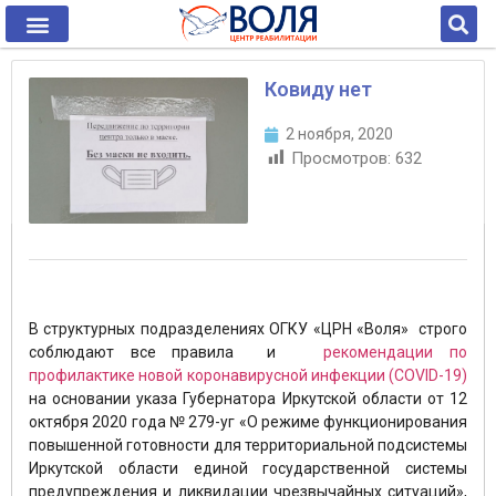
Ковиду нет
2 ноября, 2020
Просмотров:
632
В структурных подразделениях ОГКУ «ЦРН «Воля» строго
соблюдают все правила и
рекомендации по
профилактике новой коронавирусной инфекции (COVID-19)
на основании указа Губернатора Иркутской области от 12
октября 2020 года № 279-уг «О режиме функционирования
повышенной готовности для территориальной подсистемы
Иркутской области единой государственной системы
предупреждения и ликвидации чрезвычайных ситуаций»,