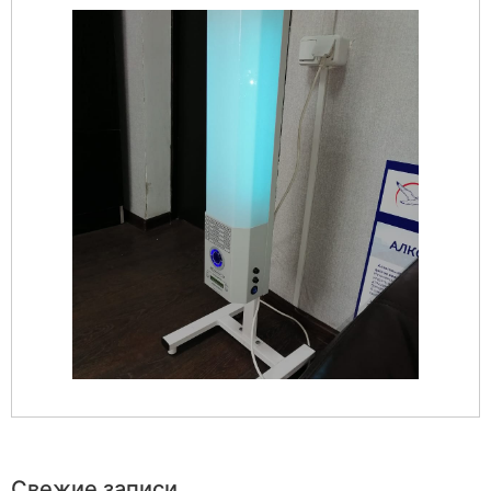
Свежие записи