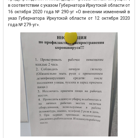
в соответствии с указом Губернатора Иркутской области от
16 октября 2020 года № 290-уг «О внесении изменений в
указ Губернатора Иркутской области от 12 октября 2020
года № 279-уг».