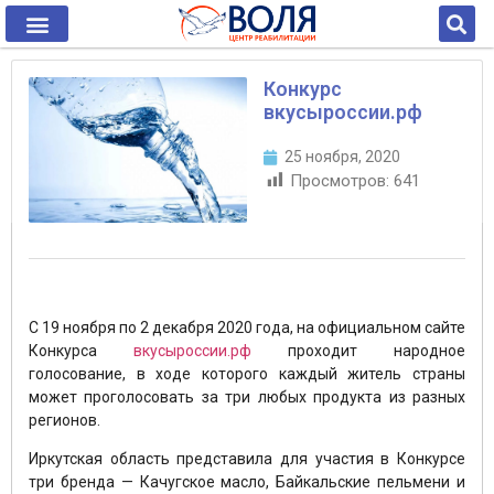
Конкурс
вкусыроссии.рф
25 ноября, 2020
Просмотров:
641
С 19 ноября по 2 декабря 2020 года, на официальном сайте
Конкурса
вкусыроссии.рф
проходит народное
голосование, в ходе которого каждый житель страны
может проголосовать за три любых продукта из разных
регионов.
Иркутская область представила для участия в Конкурсе
три бренда — Качугское масло, Байкальские пельмени и