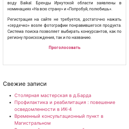
воду Baikal. Бренды Иркутской области заявлены в
номинациях «На всю страну» и «Попробуй, полюбишь».
Регистрация на сайте не требуется, достаточно нажать
«сердечко» возле фотографии понравившегося продукта.
Система поиска позволяет выбирать конкурсантов, как по
региону происхождения, так и по названию.
Проголосовать
Свежие записи
Столярная мастерская в д.Барда
Профилактика и реабилитация : повешение
осведомленности в ИК-4
Временный консультационный пункт в
Магистральном