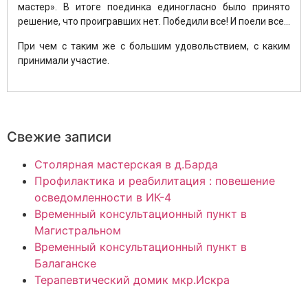
мастер». В итоге поединка единогласно было принято
решение, что проигравших нет. Победили все! И поели все…
При чем с таким же с большим удовольствием, с каким
принимали участие.
Свежие записи
Столярная мастерская в д.Барда
Профилактика и реабилитация : повешение
осведомленности в ИК-4
Временный консультационный пункт в
Магистральном
Временный консультационный пункт в
Балаганске
Терапевтический домик мкр.Искра