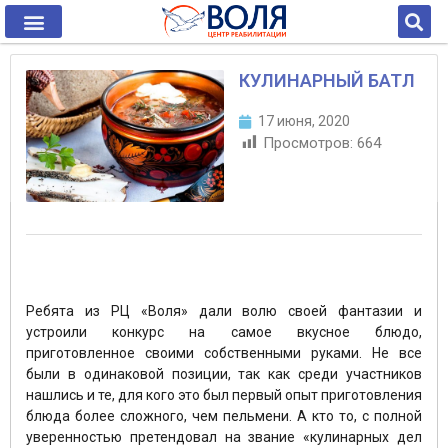
КУЛИНАРНЫЙ БАТЛ
17 июня, 2020
Просмотров:
664
Ребята из РЦ «Воля» дали волю своей фантазии и
устроили конкурс на самое вкусное блюдо,
приготовленное своими собственными руками. Не все
были в одинаковой позиции, так как среди участников
нашлись и те, для кого это был первый опыт приготовления
блюда более сложного, чем пельмени. А кто то, с полной
уверенностью претендовал на звание «кулинарных дел