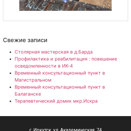
Свежие записи
Столярная мастерская в д.Барда
Профилактика и реабилитация : повешение
осведомленности в ИК-4
Временный консультационный пункт в
Магистральном
Временный консультационный пункт в
Балаганске
Терапевтический домик мкр.Искра
г. Иркутск, ул. Академическая, 74