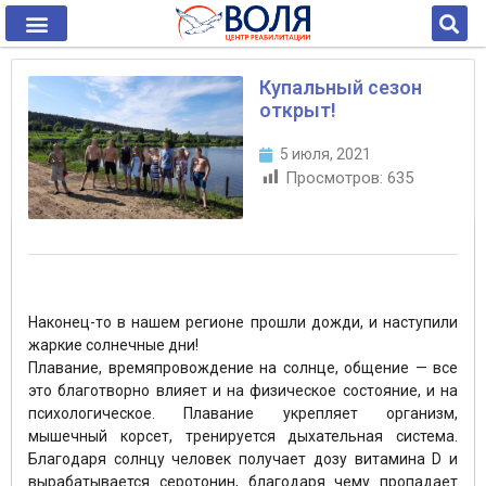
Купальный сезон
открыт!
5 июля, 2021
Просмотров:
635
Наконец-то в нашем регионе прошли дожди, и наступили
жаркие солнечные дни!
Плавание, времяпровождение на солнце, общение — все
это благотворно влияет и на физическое состояние, и на
психологическое. Плавание укрепляет организм,
мышечный корсет, тренируется дыхательная система.
Благодаря солнцу человек получает дозу витамина D и
вырабатывается серотонин, благодаря чему пропадает