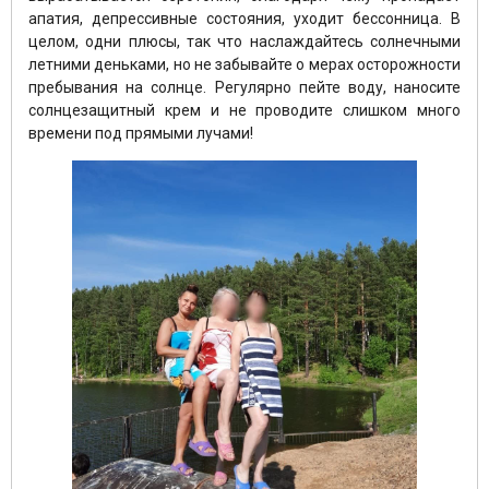
апатия, депрессивные состояния, уходит бессонница. В
целом, одни плюсы, так что наслаждайтесь солнечными
летними деньками, но не забывайте о мерах осторожности
пребывания на солнце. Регулярно пейте воду, наносите
солнцезащитный крем и не проводите слишком много
времени под прямыми лучами!