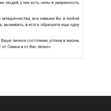
х людей, у них есть силы и уверенность
 младенчества, все навыки Вы и любой
ь, выживать, в итоге образуете еще одну
Ваше личное состояние, успехи в жизни,
т от Семьи и от Вас лично».