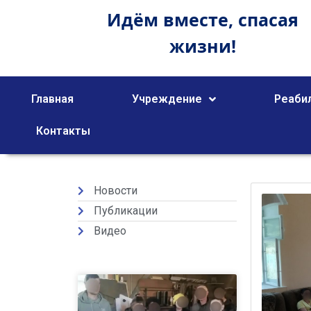
Идём вместе,
спасая
жизни!
Главная
Учреждение
Реаби
Контакты
Новости
Публикации
Видео