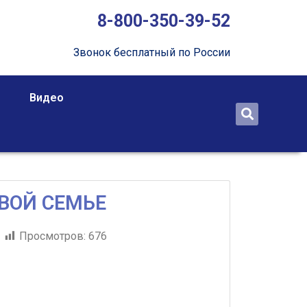
8-800-350-39-52
Звонок бесплатный по России
Видео
ВОЙ СЕМЬЕ
Просмотров:
676