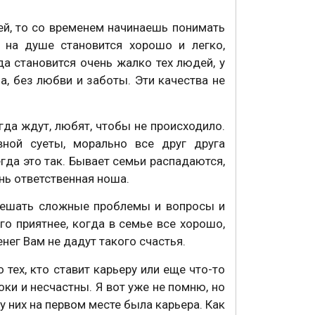
, то со временем начинаешь понимать
, на душе становится хорошо и легко,
да становится очень жалко тех людей, у
а, без любви и заботы. Эти качества не
а ждут, любят, чтобы не происходило.
ной суеты, морально все друг друга
гда это так. Бывает семьи распадаются,
нь ответственная ноша.
 решать сложные проблемы и вопросы и
го приятнее, когда в семье все хорошо,
нег Вам не дадут такого счастья.
тех, кто ставит карьеру или еще что-то
оки и несчастны. Я вот уже не помню, но
 них на первом месте была карьера. Как