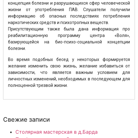
концепция болезни и разрушающихся сфер человеческой
жизни от употребления ПАВ. Слушатели получили
информацию об опасных последствиях потребления
наркотических средств и психотропных веществ.
Присутствующим также была дана информация про
реабилитационную программу центра «Воля»,
базирующейся на био-психо-социальной концепции
болезни.
Во время подобных бесед у некоторых формируется
желание изменить свою жизнь, желание избавиться от
зависимости, что является важным условием для
личностных изменений, необходимых в последующем для
полноценной трезвой жизни.
Свежие записи
Столярная мастерская в д.Барда