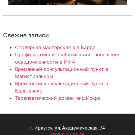
Свежие записи
Столярная мастерская в д.Барда
Профилактика и реабилитация : повешение
осведомленности в ИК-4
Временный консультационный пункт в
Магистральном
Временный консультационный пункт в
Балаганске
Терапевтический домик мкр.Искра
г. Иркутск, ул. Академическая, 74