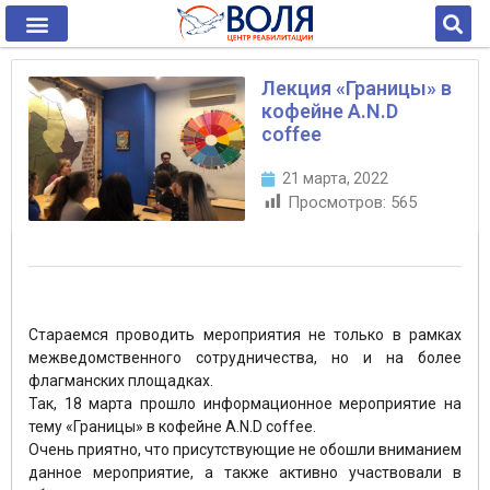
Лекция «Границы» в
кофейне A.N.D
coffee
21 марта, 2022
Просмотров:
565
Стараемся проводить мероприятия не только в рамках
межведомственного сотрудничества, но и на более
флагманских площадках.
Так, 18 марта прошло информационное мероприятие на
тему «Границы» в кофейне A.N.D coffee.
Очень приятно, что присутствующие не обошли вниманием
данное мероприятие, а также активно участвовали в