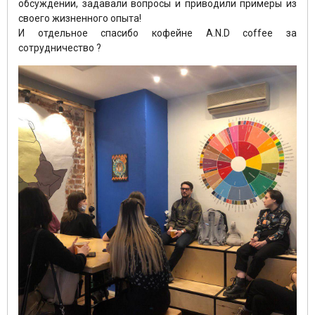
обсуждении, задавали вопросы и приводили примеры из
своего жизненного опыта!
И отдельное спасибо кофейне A.N.D coffee за
сотрудничество ?