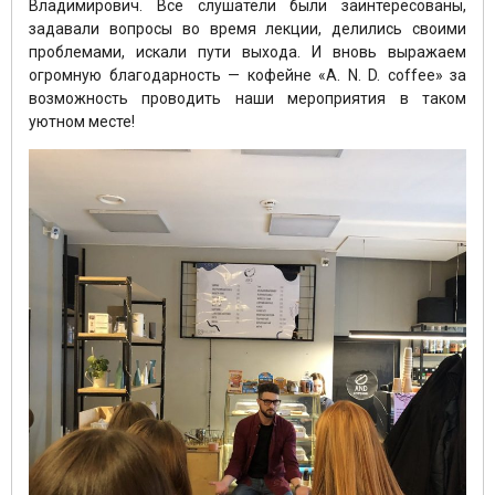
Владимирович. Все слушатели были заинтересованы,
задавали вопросы во время лекции, делились своими
проблемами, искали пути выхода. И вновь выражаем
огромную благодарность — кофейне «A. N. D. coffee» за
возможность проводить наши мероприятия в таком
уютном месте!