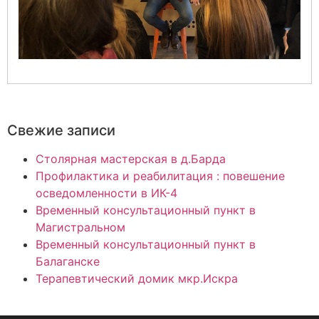
Свежие записи
Столярная мастерская в д.Барда
Профилактика и реабилитация : повешение
осведомленности в ИК-4
Временный консультационный пункт в
Магистральном
Временный консультационный пункт в
Балаганске
Терапевтический домик мкр.Искра