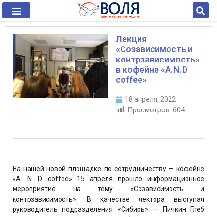
Лекция
«Созависимость и
контрзависимость»
в кофейне «A.N.D
coffee»
18 апреля, 2022
Просмотров:
604
На нашей новой площадке по сотрудничеству — кофейне
«A. N. D. coffee» 15 апреля прошло информационное
мероприятие на тему «Созависимость и
контрзависимость». В качестве лектора выступал
руководитель подразделения «Сибирь» — Пичкин Глеб