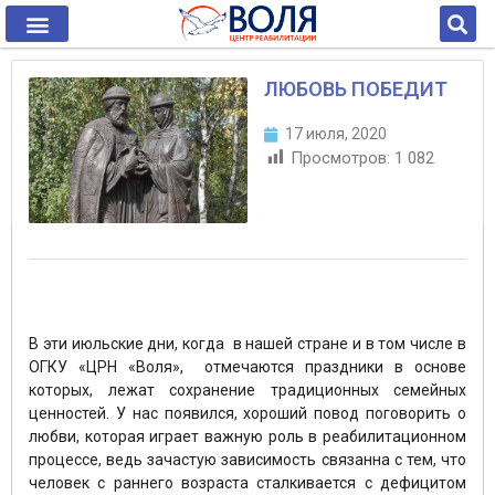
ЛЮБОВЬ ПОБЕДИТ
17 июля, 2020
Просмотров:
1 082
В эти июльские дни, когда в нашей стране и в том числе в
ОГКУ «ЦРН «Воля», отмечаются праздники в основе
которых, лежат сохранение традиционных семейных
ценностей. У нас появился, хороший повод поговорить о
любви, которая играет важную роль в реабилитационном
процессе, ведь зачастую зависимость связанна с тем, что
человек с раннего возраста сталкивается с дефицитом