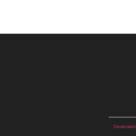
Ознакомит