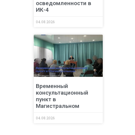
осведомленности в
ИК-4
04.08.2026
Временный
консультационный
пункт в
Магистральном
04.08.2026