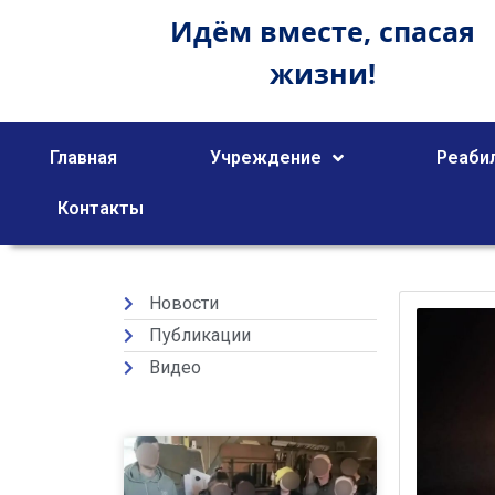
Идём вместе,
спасая
жизни!
Главная
Учреждение
Реаби
Контакты
Новости
Публикации
Видео