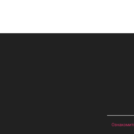
Ознакомит