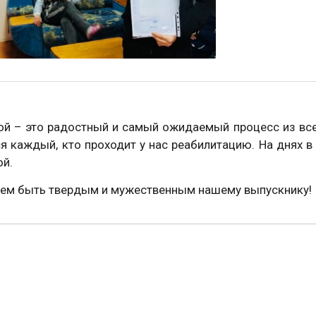
ой – это радостный и самый ожидаемый процесс из все
я каждый, кто проходит у нас реабилитацию. На днях 
ой.
ем быть твердым и мужественным нашему выпускнику!