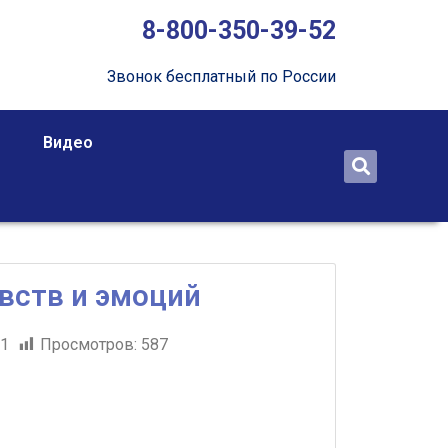
8-800-350-39-52
Звонок бесплатный по России
Видео
вств и эмоций
21
Просмотров:
587