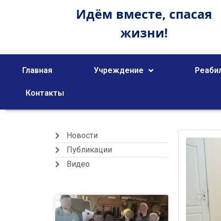
Идём вместе,
спасая
жизни!
Главная
Учреждение
Реаби
Контакты
Новости
Публикации
Видео