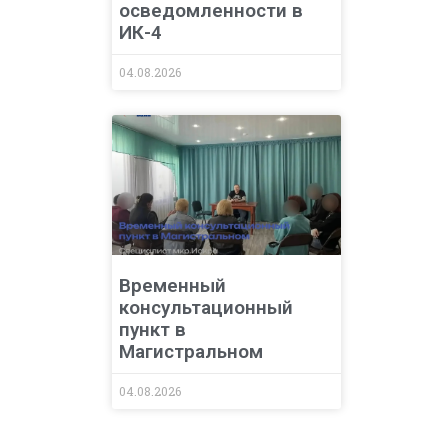
осведомленности в
ИК-4
04.08.2026
Временный
консультационный
пункт в
Магистральном
04.08.2026