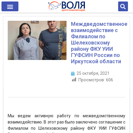
Междведомственное
взаимодействие с
Филиалом по
Шелеховскому
району ФКУ УИИ
ГУФСИН России по
Иркутской области
25 октября, 2021
Просмотров:
606
Мы ведем активную работу по межведомственному
взаимодействию. В этот раз было заключено соглашение с
Филиалом по Шелеховскому району ФКУ УИИ ГУФСИН