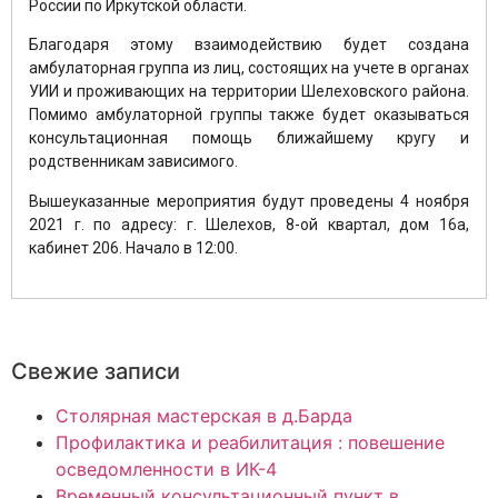
России по Иркутской области.
Благодаря этому взаимодействию будет создана
амбулаторная группа из лиц, состоящих на учете в органах
УИИ и проживающих на территории Шелеховского района.
Помимо амбулаторной группы также будет оказываться
консультационная помощь ближайшему кругу и
родственникам зависимого.
Вышеуказанные мероприятия будут проведены 4 ноября
2021 г. по адресу: г. Шелехов, 8-ой квартал, дом 16а,
кабинет 206. Начало в 12:00.
Свежие записи
Столярная мастерская в д.Барда
Профилактика и реабилитация : повешение
осведомленности в ИК-4
Временный консультационный пункт в