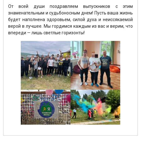
От всей души поздравляем выпускников с этим
знаменательным и судьбоносным днем! Пусть ваша жизнь
будет наполнена здоровьем, силой духа и неиссякаемой
верой в лучшее. Мы гордимся каждым из вас и верим, что
впереди — лишь светлые горизонты!