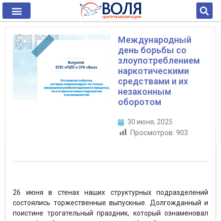
Международный
день борьбы со
злоупотреблением
наркотическими
средствами и их
незаконным
оборотом
30 июня, 2025
Просмотров:
903
26 июня в стенах наших структурных подразделений
состоялись торжественные выпускные. Долгожданный и
поистине трогательный праздник, который ознаменовал