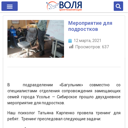
Мероприятие для
подростков
12 марта, 2021
Просмотров:
637
В подразделении «Багульник» совместно со
специалистами отделения сопровождения замещающих
семей города Усолье — Сибирское прошло двухдневное
мероприятие для подростков.
Наш психолог Татьяна Карпенко провела тренинг для
ребят. Тренинг преследовал следующие задачи: