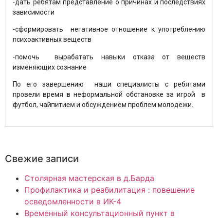
-дать ребятам представление о причинах и последствиях
зависимости
-сформировать негативное отношение к употреблению
психоактивных веществ
-помочь вырабатать навыки отказа от веществ
изменяющих сознание
По его завершению наши специалисты с ребятами
провели время в неформальной обстановке за игрой в
футбол, чайпитием и обсуждением проблем молодёжи.
Свежие записи
Столярная мастерская в д.Барда
Профилактика и реабилитация : повешение
осведомленности в ИК-4
Временный консультационный пункт в