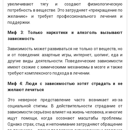
увеличивают тягу и создают физиологическую
потребность в веществе. Это затрудняет «прекращение по
желанию» и требует профессионального лечения и
поддержки.
Миф 3: Только наркотики и алкоголь вызывают
зависимость
Зависимость может развиваться не только от веществ, но
и от поведения: азартные игры, интернет, шопинг, еда и
другие виды деятельности. Поведенческие зависимости
имеют схожие с химическими механизмы в мозге и также
требуют комплексного подхода в лечении.
Миф 4: Люди с зависимостью хотят страдать и не
желают лечиться
Это неверное представление часто возникает из-за
социальной стигмы. В действительности страдание от
зависимости серьёзно влияет на жизнь человека, и многие
ищут помощи, когда осознают масштабы проблемы.
Однако страх, стыд и непонимание затрудняют обращение