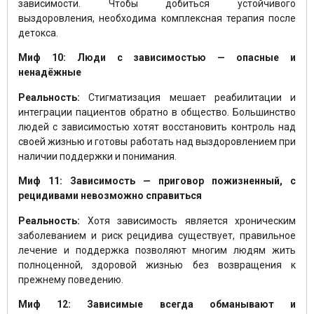
зависимости. Чтобы добиться устойчивого
выздоровления, необходима комплексная терапия после
детокса.
Миф 10: Люди с зависимостью — опасные и
ненадёжные
Реальность:
Стигматизация мешает реабилитации и
интеграции пациентов обратно в общество. Большинство
людей с зависимостью хотят восстановить контроль над
своей жизнью и готовы работать над выздоровлением при
наличии поддержки и понимания.
Миф 11: Зависимость — приговор пожизненный, с
рецидивами невозможно справиться
Реальность:
Хотя зависимость является хроническим
заболеванием и риск рецидива существует, правильное
лечение и поддержка позволяют многим людям жить
полноценной, здоровой жизнью без возвращения к
прежнему поведению.
Миф 12: Зависимые всегда обманывают и