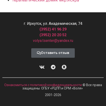
г. Иркутск, ул. Академическая, 74
(3952) 41 96 29
(3952) 20 20 52
volya.tsenter@yandex.ru
Оставить отзыв
Ознакомиться с политикой конфиденциальности
© Все права
защищены. ОГБУ «РЦПП и СРМ
«
Воля»
2001-2026