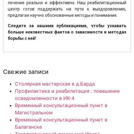
лечение реально и эффективно. Наш реабилитационный
центр готов поддержать на пути к выздоровлению,
предлагая научно обоснованные методы и понимание.
Следите за нашими публикациями, чтобы узнавать
больше неизвестных фактов о зависимости и методах
борьбы с ней!
Свежие записи
Столярная мастерская в д.Барда
Профилактика и реабилитация : повешение
осведомленности в ИК-4
Временный консультационный пункт в
Магистральном
Временный консультационный пункт в
Балаганске
Терапевтический домик мкр.Искра