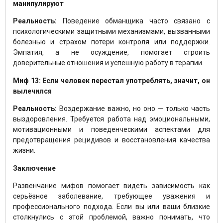
манипулируют
Реальность:
Поведение обманщика часто связано с
психологическими защитными механизмами, вызванными
болезнью и страхом потери контроля или поддержки.
Эмпатия, а не осуждение, помогает строить
доверительные отношения и успешную работу в терапии.
Миф 13: Если человек перестал употреблять, значит, он
вылечился
Реальность:
Воздержание важно, но оно — только часть
выздоровления. Требуется работа над эмоциональными,
мотивационными и поведенческими аспектами для
предотвращения рецидивов и восстановления качества
жизни.
Заключение
Развенчание мифов помогает видеть зависимость как
серьёзное заболевание, требующее уважения и
профессионального подхода. Если вы или ваши близкие
столкнулись с этой проблемой, важно понимать, что