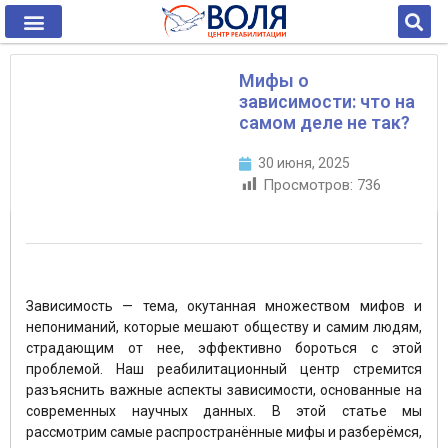
Мифы о
зависимости: что на
самом деле не так?
30 июня, 2025
Просмотров:
736
Зависимость — тема, окутанная множеством мифов и
непониманий, которые мешают обществу и самим людям,
страдающим от нее, эффективно бороться с этой
проблемой. Наш реабилитационный центр стремится
разъяснить важные аспекты зависимости, основанные на
современных научных данных. В этой статье мы
рассмотрим самые распространённые мифы и разберёмся,