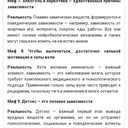
Миф 7: Алкоголь и наркотики — единственные причины
зависимости
Реальность:
Помимо химических веществ, формируются и
поведенческие зависимости — например, зависимость от
азартных игр, интернета, покупок, еды, работы. Все они
имеют схожие нейробиологические механизмы и также
могут серьезно влиять на качество жизни.
Миф 8: Чтобы вылечиться, достаточно сильной
мотивации и силы воли
Реальность:
Хотя желание измениться — важный
элемент, зависимость — это заболевание мозга, которое
требует комплексного медицинского и психологического
подхода. Применение только силы воли часто приводит к
рецидивам, поскольку тяга и изменения в мозге остаются.
Миф 9: Детокс — это лечение зависимости
Реальность:
Детокс — важный первый этап вывода
вредных веществ из организма, но он не устраняет
психологические, социальные и поведенческие аспекты