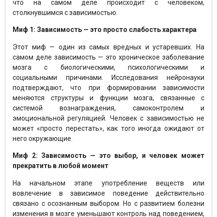
что на самом деле происходит с человеком,
столкнувшимся с зависимостью.
Миф 1: Зависимость — это просто слабость характера
Этот миф — один из самых вредных и устаревших. На
самом деле зависимость — это хроническое заболевание
мозга с биологическими, психологическими и
социальными причинами. Исследования нейронауки
подтверждают, что при формировании зависимости
меняются структуры и функции мозга, связанные с
системой вознаграждения, самоконтролем и
эмоциональной регуляцией. Человек с зависимостью не
может «просто перестать», как того иногда ожидают от
него окружающие.
Миф 2: Зависимость — это выбор, и человек может
прекратить в любой момент
На начальном этапе употребление веществ или
вовлечение в зависимое поведение действительно
связано с осознанным выбором. Но с развитием болезни
изменения в мозге уменьшают контроль над поведением,