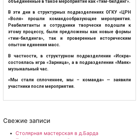
объединенные в такое мероприятие как «тим-билдинг».
В эти дни в структурных подразделениях ОГКУ «ЦРН
«Воля» прошли командообразующие мероприятия.
Реабилитанты и сотрудники творчески подошли к
этому процессу, были предложены как новые формы
«тим-билдинга», так и проверенные историческим
опытом единения масс.
В частности, в структурном подразделении «Искра»
состоялась игра «Зарница», а в подразделении «Маяк»
музыкальный час.
«Мы стали сплоченнее, мы – команда» — заявили
участники после мероприятия.
Свежие записи
Столярная мастерская в д.Барда