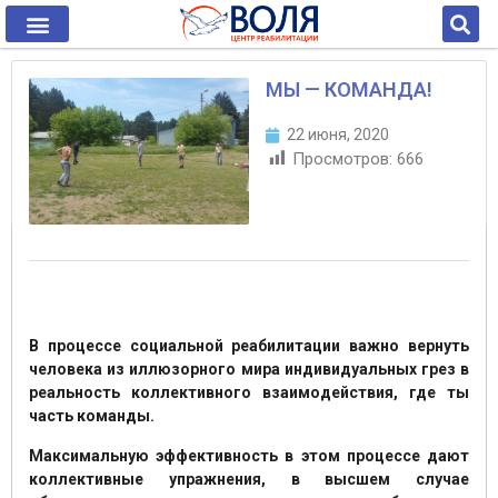
МЫ — КОМАНДА!
22 июня, 2020
Просмотров:
666
В процессе социальной реабилитации важно вернуть
человека из иллюзорного мира индивидуальных грез в
реальность коллективного взаимодействия, где ты
часть команды.
Максимальную эффективность в этом процессе дают
коллективные упражнения, в высшем случае