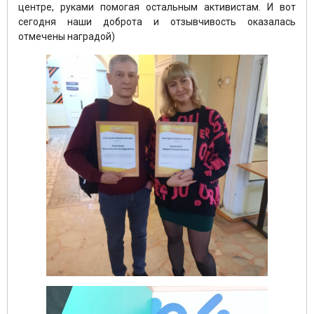
центре, руками помогая остальным активистам. И вот
сегодня наши доброта и отзывчивость оказалась
отмечены наградой)