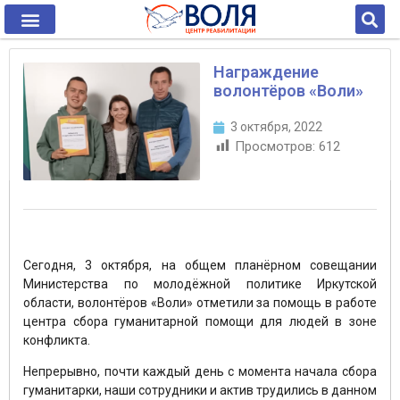
Награждение
волонтёров «Воли»
3 октября, 2022
Просмотров:
612
Сегодня, 3 октября, на общем планёрном совещании
Министерства по молодёжной политике Иркутской
области, волонтёров «Воли» отметили за помощь в работе
центра сбора гуманитарной помощи для людей в зоне
конфликта.
Непрерывно, почти каждый день с момента начала сбора
гуманитарки, наши сотрудники и актив трудились в данном